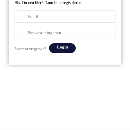
Bist Du neu hier? Dann bitte registrieren.
Login
Passwort vergessen?